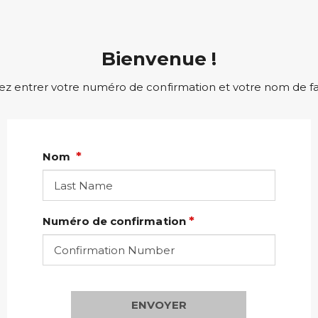
Bienvenue !
lez entrer votre numéro de confirmation et votre nom de fa
Nom
Numéro de confirmation
ENVOYER