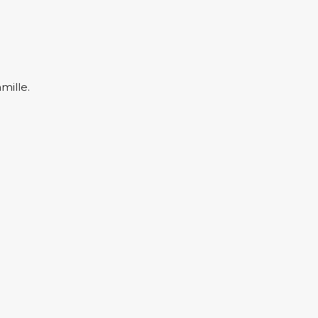
mille.